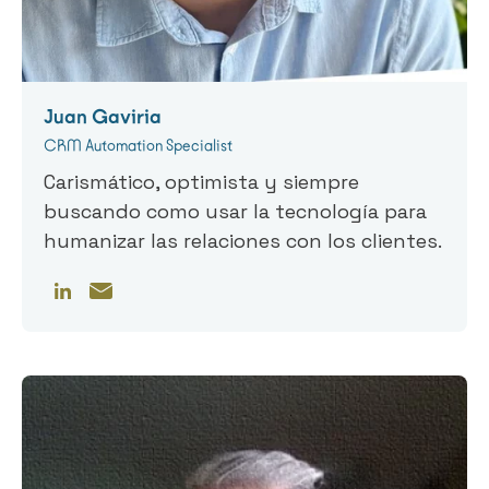
Juan Gaviria
CRM Automation Specialist
Carismático, optimista y siempre
buscando como usar la tecnología para
humanizar las relaciones con los clientes.