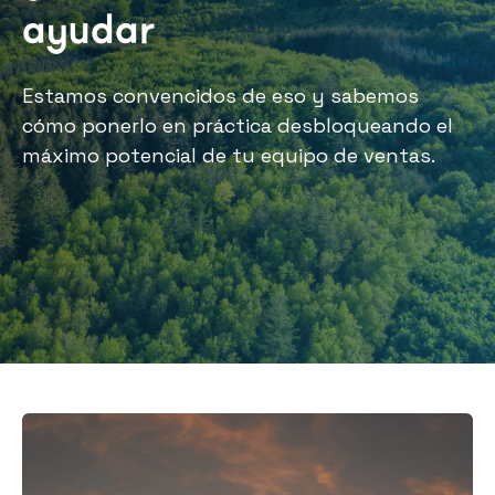
ayudar
Estamos convencidos de eso y sabemos
cómo ponerlo en práctica desbloqueando el
máximo potencial de tu equipo de ventas.