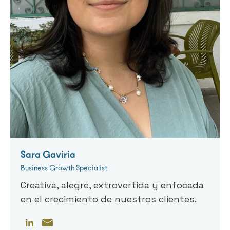
Sara Gaviria
Business Growth Specialist
Creativa, alegre, extrovertida y enfocada
en el crecimiento de nuestros clientes.