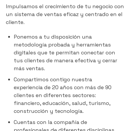
Impulsamos el crecimiento de tu negocio con
un sistema de ventas eficaz y centrado en el
cliente.
Ponemos a tu disposición una
metodología probada y herramientas
digitales que te permitan conectar con
tus clientes de manera efectiva y cerrar
más ventas.
Compartimos contigo nuestra
experiencia de 20 años con más de 90
clientes en diferentes sectores:
financiero, educación, salud, turismo,
construcción y tecnología.
Cuentas con la compañía de
profesionales de diferentes disciplinas