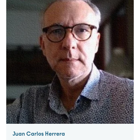
Juan Carlos Herrera