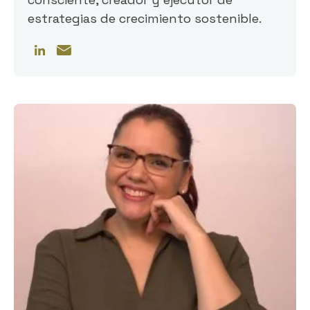
estrategias de crecimiento sostenible.