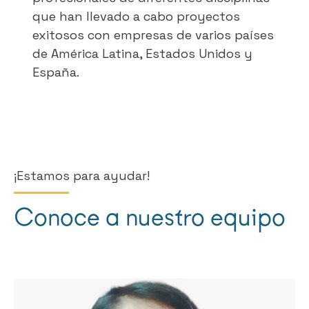
que han llevado a cabo proyectos
exitosos con empresas de varios países
de América Latina, Estados Unidos y
España.
¡Estamos para ayudar!
Conoce a nuestro equipo