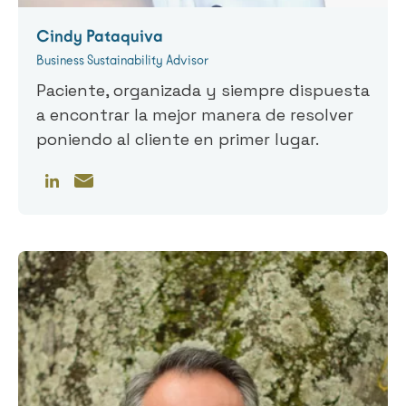
Cindy Pataquiva
Business Sustainability Advisor
Paciente, organizada y siempre dispuesta
a encontrar la mejor manera de resolver
poniendo al cliente en primer lugar.