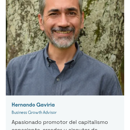
Hernando Gaviria
Business Growth Advisor
Apasionado promotor del capitalismo
consciente, creador y ejecutor de