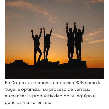
En Grupa ayudamos a empresas B2B como la
tuya, a optimizar su proceso de ventas,
aumentar la productividad de su equipo y
generar más clientes.