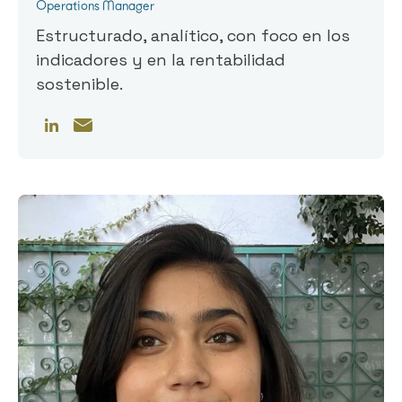
Operations Manager
Estructurado, analítico, con foco en los
indicadores y en la rentabilidad
sostenible.