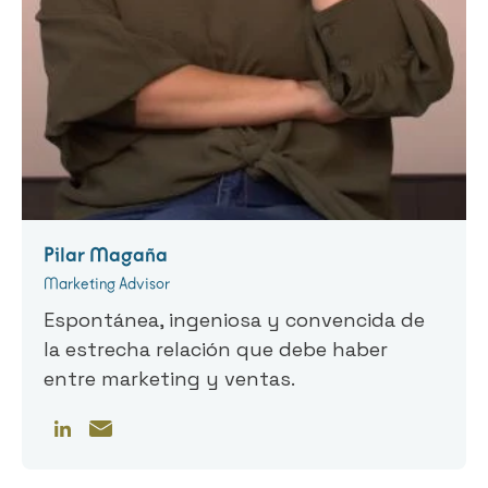
Pilar Magaña
Marketing Advisor
Espontánea, ingeniosa y convencida de
la estrecha relación que debe haber
entre marketing y ventas.